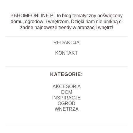
BBHOMEONLINE.PL to blog tematyczny poświęcony
domu, ogrodowi i wnętrzom. Dzięki nam nie umkną ci
żadne najnowsze trendy w aranżacji wnętrz!
REDAKCJA
KONTAKT
KATEGORIE:
AKCESORIA
DOM
INSPIRACJE
OGRÓD
WNĘTRZA