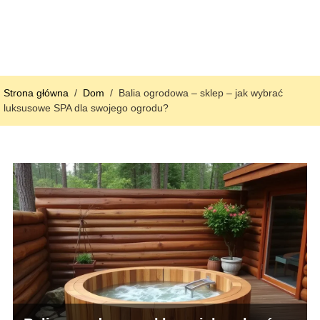
Strona główna
/
Dom
/
Balia ogrodowa – sklep – jak wybrać
luksusowe SPA dla swojego ogrodu?