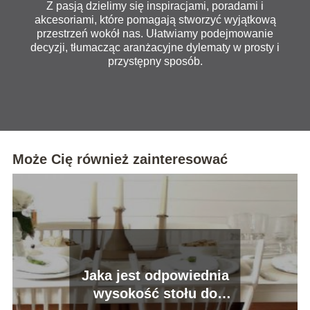
Z pasją dzielimy się inspiracjami, poradami i
akcesoriami, które pomagają stworzyć wyjątkową
przestrzeń wokół nas. Ułatwiamy podejmowanie
decyzji, tłumacząc aranżacyjne dylematy w prosty i
przystępny sposób.
Może Cię również zainteresować
Jaka jest odpowiednia
wysokość stołu do