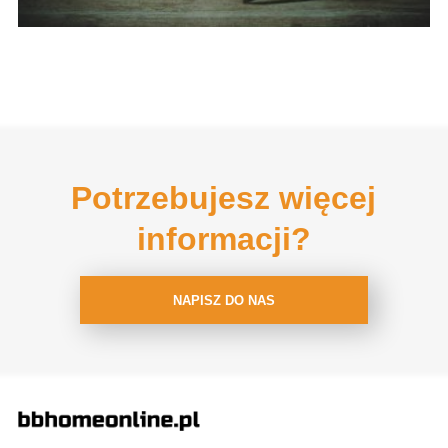
Potrzebujesz więcej
informacji?
NAPISZ DO NAS