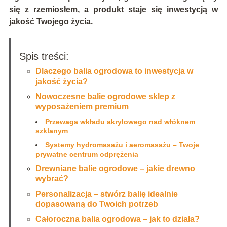
się z rzemiosłem, a produkt staje się inwestycją w
jakość Twojego życia.
Spis treści:
Dlaczego balia ogrodowa to inwestycja w
jakość życia?
Nowoczesne balie ogrodowe sklep z
wyposażeniem premium
Przewaga wkładu akrylowego nad włóknem
szklanym
Systemy hydromasażu i aeromasażu – Twoje
prywatne centrum odprężenia
Drewniane balie ogrodowe – jakie drewno
wybrać?
Personalizacja – stwórz balię idealnie
dopasowaną do Twoich potrzeb
Całoroczna balia ogrodowa – jak to działa?