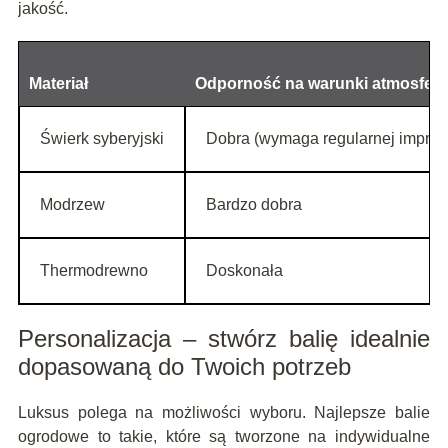
jakość.
Materiał
Odporność na warunki atmosfer
Świerk syberyjski
Dobra (wymaga regularnej impreg
Modrzew
Bardzo dobra
Thermodrewno
Doskonała
Personalizacja – stwórz balię idealnie
dopasowaną do Twoich potrzeb
Luksus polega na możliwości wyboru. Najlepsze balie
ogrodowe to takie, które są tworzone na indywidualne