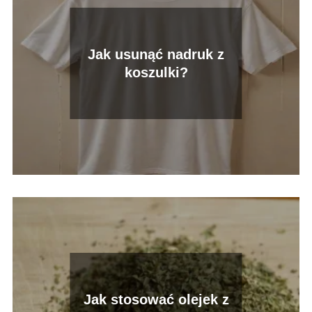
Jak usunąć nadruk z
koszulki?
Jak stosować olejek z