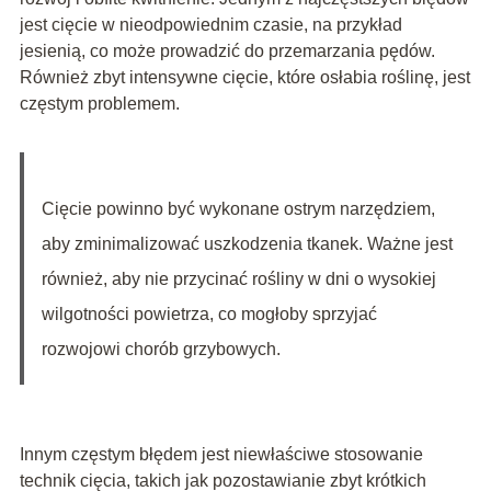
jest cięcie w nieodpowiednim czasie, na przykład
jesienią, co może prowadzić do przemarzania pędów.
Również zbyt intensywne cięcie, które osłabia roślinę, jest
częstym problemem.
Cięcie powinno być wykonane ostrym narzędziem,
aby zminimalizować uszkodzenia tkanek. Ważne jest
również, aby nie przycinać rośliny w dni o wysokiej
wilgotności powietrza, co mogłoby sprzyjać
rozwojowi chorób grzybowych.
Innym częstym błędem jest niewłaściwe stosowanie
technik cięcia, takich jak pozostawianie zbyt krótkich