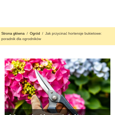
Strona główna
/
Ogród
/
Jak przycinać hortensje bukietowe:
poradnik dla ogrodników