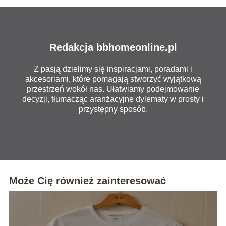
Redakcja bbhomeonline.pl
Z pasją dzielimy się inspiracjami, poradami i
akcesoriami, które pomagają stworzyć wyjątkową
przestrzeń wokół nas. Ułatwiamy podejmowanie
decyzji, tłumacząc aranżacyjne dylematy w prosty i
przystępny sposób.
Może Cię również zainteresować