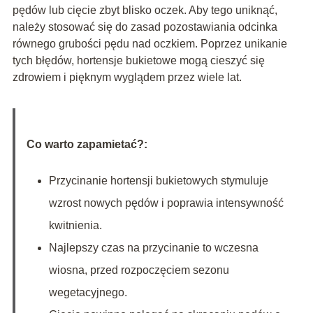
pędów lub cięcie zbyt blisko oczek. Aby tego uniknąć,
należy stosować się do zasad pozostawiania odcinka
równego grubości pędu nad oczkiem. Poprzez unikanie
tych błędów, hortensje bukietowe mogą cieszyć się
zdrowiem i pięknym wyglądem przez wiele lat.
Co warto zapamietać?:
Przycinanie hortensji bukietowych stymuluje
wzrost nowych pędów i poprawia intensywność
kwitnienia.
Najlepszy czas na przycinanie to wczesna
wiosna, przed rozpoczęciem sezonu
wegetacyjnego.