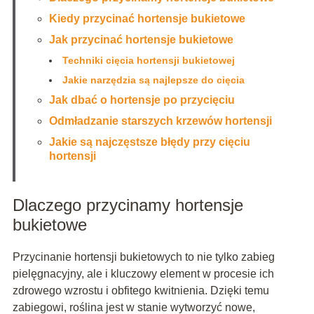
Kiedy przycinać hortensje bukietowe
Jak przycinać hortensje bukietowe
Techniki cięcia hortensji bukietowej
Jakie narzędzia są najlepsze do cięcia
Jak dbać o hortensje po przycięciu
Odmładzanie starszych krzewów hortensji
Jakie są najczęstsze błędy przy cięciu
hortensji
Dlaczego przycinamy hortensje
bukietowe
Przycinanie hortensji bukietowych to nie tylko zabieg
pielęgnacyjny, ale i kluczowy element w procesie ich
zdrowego wzrostu i obfitego kwitnienia. Dzięki temu
zabiegowi, roślina jest w stanie wytworzyć nowe,