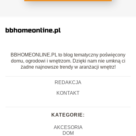
BBHOMEONLINE.PL to blog tematyczny poświęcony
domu, ogrodowi i wnętrzom. Dzięki nam nie umkną ci
żadne najnowsze trendy w aranżacji wnętrz!
REDAKCJA
KONTAKT
KATEGORIE:
AKCESORIA
DOM