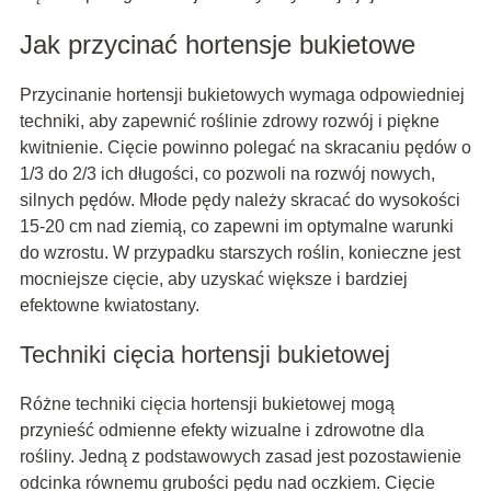
Jak przycinać hortensje bukietowe
Przycinanie hortensji bukietowych wymaga odpowiedniej
techniki, aby zapewnić roślinie zdrowy rozwój i piękne
kwitnienie. Cięcie powinno polegać na skracaniu pędów o
1/3 do 2/3 ich długości, co pozwoli na rozwój nowych,
silnych pędów. Młode pędy należy skracać do wysokości
15-20 cm nad ziemią, co zapewni im optymalne warunki
do wzrostu. W przypadku starszych roślin, konieczne jest
mocniejsze cięcie, aby uzyskać większe i bardziej
efektowne kwiatostany.
Techniki cięcia hortensji bukietowej
Różne techniki cięcia hortensji bukietowej mogą
przynieść odmienne efekty wizualne i zdrowotne dla
rośliny. Jedną z podstawowych zasad jest pozostawienie
odcinka równemu grubości pędu nad oczkiem. Cięcie