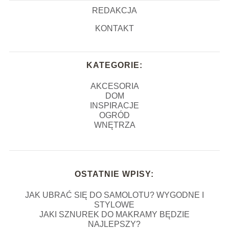
REDAKCJA
KONTAKT
KATEGORIE:
AKCESORIA
DOM
INSPIRACJE
OGRÓD
WNĘTRZA
OSTATNIE WPISY:
JAK UBRAĆ SIĘ DO SAMOLOTU? WYGODNE I
STYLOWE
JAKI SZNUREK DO MAKRAMY BĘDZIE
NAJLEPSZY?