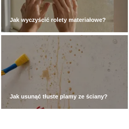
Jak wyczyścić rolety materiałowe?
Jak usunąć tłuste plamy ze ściany?