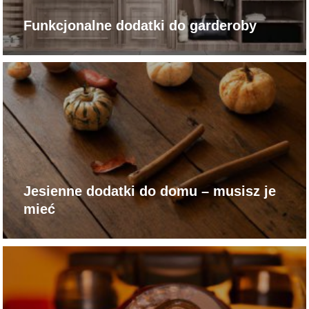
Funkcjonalne dodatki do garderoby
Jesienne dodatki do domu – musisz je
mieć