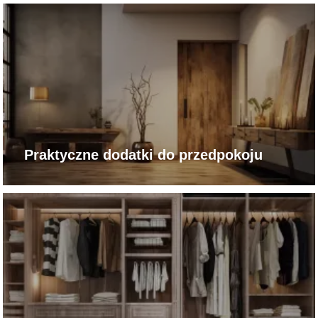
Praktyczne dodatki do przedpokoju