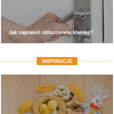
Jak naprawić obluzowaną klamkę?
INSPIRACJE