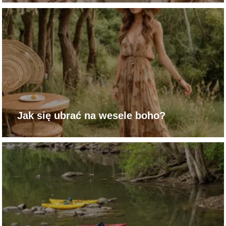
Jak się ubrać na wesele boho?