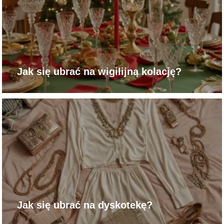
Jak się ubrać na wigilijną kolację?
Jak się ubrać na dyskotekę?