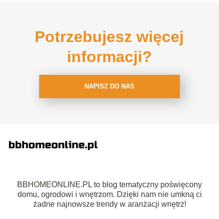
Potrzebujesz więcej
informacji?
NAPISZ DO NAS
BBHOMEONLINE.PL to blog tematyczny poświęcony
domu, ogrodowi i wnętrzom. Dzięki nam nie umkną ci
żadne najnowsze trendy w aranżacji wnętrz!