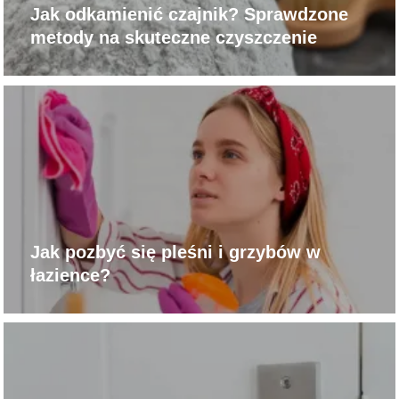
Jak odkamienić czajnik? Sprawdzone
metody na skuteczne czyszczenie
Jak pozbyć się pleśni i grzybów w
łazience?