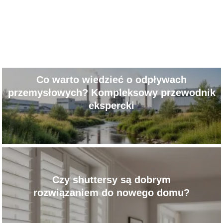
Co warto wiedzieć o odpływach
przemysłowych? Kompleksowy przewodnik
ekspercki
Czy shuttersy są dobrym
rozwiązaniem do nowego domu?