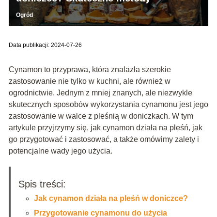
Ogród
Data publikacji: 2024-07-26
Cynamon to przyprawa, która znalazła szerokie
zastosowanie nie tylko w kuchni, ale również w
ogrodnictwie. Jednym z mniej znanych, ale niezwykle
skutecznych sposobów wykorzystania cynamonu jest jego
zastosowanie w walce z pleśnią w doniczkach. W tym
artykule przyjrzymy się, jak cynamon działa na pleśń, jak
go przygotować i zastosować, a także omówimy zalety i
potencjalne wady jego użycia.
Spis treści:
Jak cynamon działa na pleśń w doniczce?
Przygotowanie cynamonu do użycia