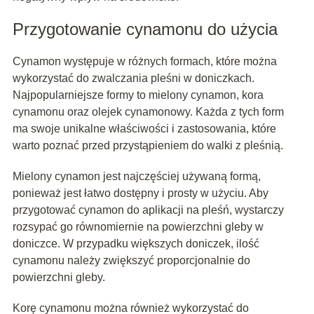
Przygotowanie cynamonu do użycia
Cynamon występuje w różnych formach, które można
wykorzystać do zwalczania pleśni w doniczkach.
Najpopularniejsze formy to mielony cynamon, kora
cynamonu oraz olejek cynamonowy. Każda z tych form
ma swoje unikalne właściwości i zastosowania, które
warto poznać przed przystąpieniem do walki z pleśnią.
Mielony cynamon jest najczęściej używaną formą,
ponieważ jest łatwo dostępny i prosty w użyciu. Aby
przygotować cynamon do aplikacji na pleśń, wystarczy
rozsypać go równomiernie na powierzchni gleby w
doniczce. W przypadku większych doniczek, ilość
cynamonu należy zwiększyć proporcjonalnie do
powierzchni gleby.
Korę cynamonu można również wykorzystać do