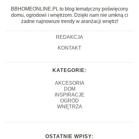
BBHOMEONLINE.PL to blog tematyczny poświęcony
domu, ogrodowi i wnętrzom. Dzięki nam nie umkną ci
żadne najnowsze trendy w aranżacji wnętrz!
REDAKCJA
KONTAKT
KATEGORIE:
AKCESORIA
DOM
INSPIRACJE
OGRÓD
WNĘTRZA
OSTATNIE WPISY: