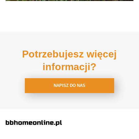
Potrzebujesz więcej
informacji?
NAPISZ DO NAS