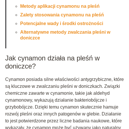
Metody aplikacji cynamonu na pleśń
Zalety stosowania cynamonu na pleśń
Potencjalne wady i środki ostrożności
Alternatywne metody zwalczania pleśni w
doniczce
Jak cynamon działa na pleśń w
doniczce?
Cynamon posiada silne właściwości antygrzybiczne, które
są kluczowe w zwalczaniu pleśni w doniczkach. Związki
chemiczne zawarte w cynamonie, takie jak aldehyd
cynamonowy, wykazują działanie bakteriobójcze i
grzybobójcze. Dzięki temu cynamon skutecznie hamuje
rozwój pleśni oraz innych patogenów w glebie. Działanie
to jest potwierdzone przez liczne badania naukowe, które
wykazały, że cynamon może być używany jako naturalny