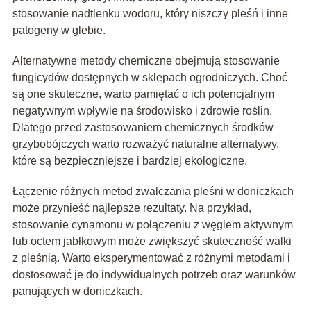
stosowanie nadtlenku wodoru, który niszczy pleśń i inne
patogeny w glebie.
Alternatywne metody chemiczne obejmują stosowanie
fungicydów dostępnych w sklepach ogrodniczych. Choć
są one skuteczne, warto pamiętać o ich potencjalnym
negatywnym wpływie na środowisko i zdrowie roślin.
Dlatego przed zastosowaniem chemicznych środków
grzybobójczych warto rozważyć naturalne alternatywy,
które są bezpieczniejsze i bardziej ekologiczne.
Łączenie różnych metod zwalczania pleśni w doniczkach
może przynieść najlepsze rezultaty. Na przykład,
stosowanie cynamonu w połączeniu z węglem aktywnym
lub octem jabłkowym może zwiększyć skuteczność walki
z pleśnią. Warto eksperymentować z różnymi metodami i
dostosować je do indywidualnych potrzeb oraz warunków
panujących w doniczkach.