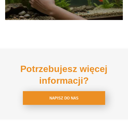
Potrzebujesz więcej
informacji?
NAPISZ DO NAS