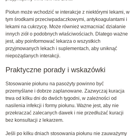
Piołun może wchodzić w interakcje z niektórymi lekami, w
tym środkami przeciwpadaczkowymi, antykoagulantami i
lekami na cukrzycę. Może również wzmacniać działanie
innych ziół o podobnych właściwościach. Dlatego ważne
jest, aby poinformować lekarza o wszystkich
przyjmowanych lekach i suplementach, aby uniknąć
niepożądanych interakcji.
Praktyczne porady i wskazówki
Stosowanie piołunu na pasożyty powinno być
przemyślane i dobrze zaplanowane. Zazwyczaj kuracja
trwa od kilku dni do dwóch tygodni, w zależności od
nasilenia infekcji i formy piołunu. Ważne jest, aby nie
przekraczać zalecanych dawek i nie przedłużać kuracji
bez konsultacji z lekarzem.
Jeśli po kilku dniach stosowania piołunu nie zauważymy