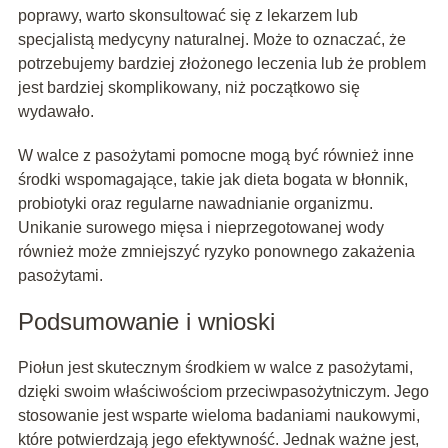
poprawy, warto skonsultować się z lekarzem lub
specjalistą medycyny naturalnej. Może to oznaczać, że
potrzebujemy bardziej złożonego leczenia lub że problem
jest bardziej skomplikowany, niż początkowo się
wydawało.
W walce z pasożytami pomocne mogą być również inne
środki wspomagające, takie jak dieta bogata w błonnik,
probiotyki oraz regularne nawadnianie organizmu.
Unikanie surowego mięsa i nieprzegotowanej wody
również może zmniejszyć ryzyko ponownego zakażenia
pasożytami.
Podsumowanie i wnioski
Piołun jest skutecznym środkiem w walce z pasożytami,
dzięki swoim właściwościom przeciwpasożytniczym. Jego
stosowanie jest wsparte wieloma badaniami naukowymi,
które potwierdzają jego efektywność. Jednak ważne jest,