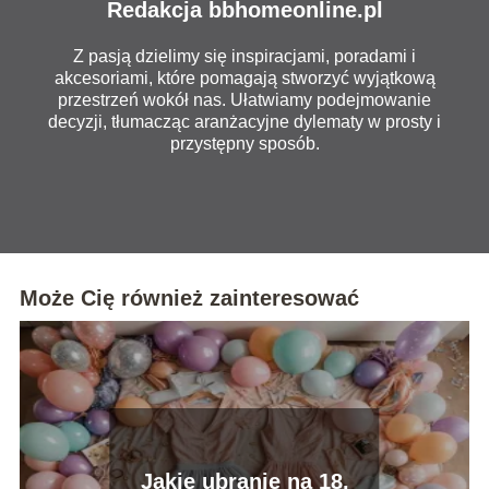
Redakcja bbhomeonline.pl
Z pasją dzielimy się inspiracjami, poradami i
akcesoriami, które pomagają stworzyć wyjątkową
przestrzeń wokół nas. Ułatwiamy podejmowanie
decyzji, tłumacząc aranżacyjne dylematy w prosty i
przystępny sposób.
Może Cię również zainteresować
Jakie ubranie na 18.