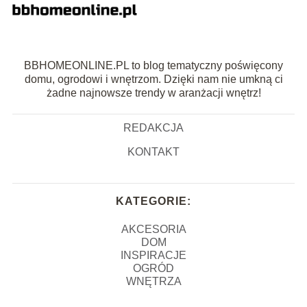
BBHOMEONLINE.PL to blog tematyczny poświęcony
domu, ogrodowi i wnętrzom. Dzięki nam nie umkną ci
żadne najnowsze trendy w aranżacji wnętrz!
REDAKCJA
KONTAKT
KATEGORIE:
AKCESORIA
DOM
INSPIRACJE
OGRÓD
WNĘTRZA