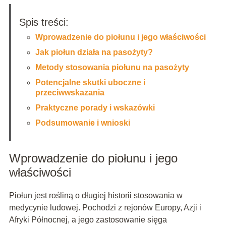
Spis treści:
Wprowadzenie do piołunu i jego właściwości
Jak piołun działa na pasożyty?
Metody stosowania piołunu na pasożyty
Potencjalne skutki uboczne i
przeciwwskazania
Praktyczne porady i wskazówki
Podsumowanie i wnioski
Wprowadzenie do piołunu i jego
właściwości
Piołun jest rośliną o długiej historii stosowania w
medycynie ludowej. Pochodzi z rejonów Europy, Azji i
Afryki Północnej, a jego zastosowanie sięga