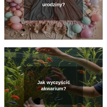
urodziny?
Jak wyczyścić
akwarium?