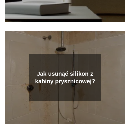
Jak usunąć silikon z
kabiny prysznicowej?