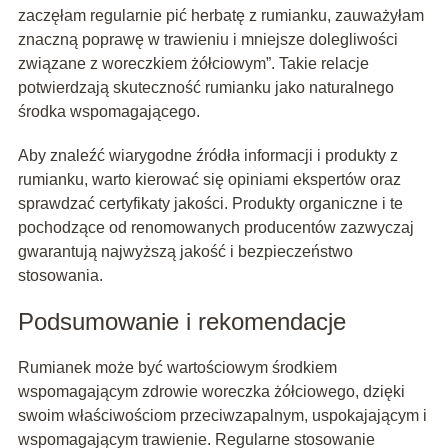
zaczęłam regularnie pić herbatę z rumianku, zauważyłam
znaczną poprawę w trawieniu i mniejsze dolegliwości
związane z woreczkiem żółciowym”. Takie relacje
potwierdzają skuteczność rumianku jako naturalnego
środka wspomagającego.
Aby znaleźć wiarygodne źródła informacji i produkty z
rumianku, warto kierować się opiniami ekspertów oraz
sprawdzać certyfikaty jakości. Produkty organiczne i te
pochodzące od renomowanych producentów zazwyczaj
gwarantują najwyższą jakość i bezpieczeństwo
stosowania.
Podsumowanie i rekomendacje
Rumianek może być wartościowym środkiem
wspomagającym zdrowie woreczka żółciowego, dzięki
swoim właściwościom przeciwzapalnym, uspokajającym i
wspomagającym trawienie. Regularne stosowanie