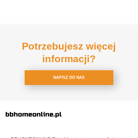
Potrzebujesz więcej
informacji?
NAPISZ DO NAS