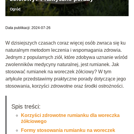
Ogród
Data publikacji: 2024-07-26
W dzisiejszych czasach coraz więcej osób zwraca się ku
naturalnym metodom leczenia i wspomagania zdrowia.
Jednym z popularnych ziół, które zdobywa uznanie wśród
zwolenników medycyny naturalnej, jest rumianek. Jak
stosować rumianek na woreczek żółciowy? W tym
artykule przedstawimy praktyczne porady dotyczące jego
stosowania, korzyści zdrowotne oraz środki ostrożności.
Spis treści:
Korzyści zdrowotne rumianku dla woreczka
żółciowego
Formy stosowania rumianku na woreczek