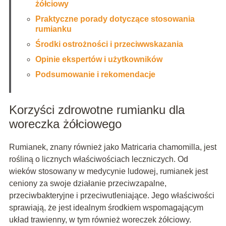
żółciowy
Praktyczne porady dotyczące stosowania
rumianku
Środki ostrożności i przeciwwskazania
Opinie ekspertów i użytkowników
Podsumowanie i rekomendacje
Korzyści zdrowotne rumianku dla
woreczka żółciowego
Rumianek, znany również jako Matricaria chamomilla, jest
rośliną o licznych właściwościach leczniczych. Od
wieków stosowany w medycynie ludowej, rumianek jest
ceniony za swoje działanie przeciwzapalne,
przeciwbakteryjne i przeciwutleniające. Jego właściwości
sprawiają, że jest idealnym środkiem wspomagającym
układ trawienny, w tym również woreczek żółciowy.