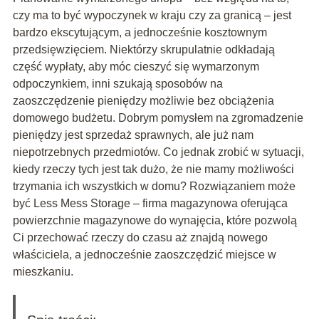
czy ma to być wypoczynek w kraju czy za granicą – jest
bardzo ekscytującym, a jednocześnie kosztownym
przedsięwzięciem. Niektórzy skrupulatnie odkładają
część wypłaty, aby móc cieszyć się wymarzonym
odpoczynkiem, inni szukają sposobów na
zaoszczędzenie pieniędzy możliwie bez obciążenia
domowego budżetu. Dobrym pomysłem na zgromadzenie
pieniędzy jest sprzedaż sprawnych, ale już nam
niepotrzebnych przedmiotów. Co jednak zrobić w sytuacji,
kiedy rzeczy tych jest tak dużo, że nie mamy możliwości
trzymania ich wszystkich w domu? Rozwiązaniem może
być Less Mess Storage – firma magazynowa oferująca
powierzchnie magazynowe do wynajęcia, które pozwolą
Ci przechować rzeczy do czasu aż znajdą nowego
właściciela, a jednocześnie zaoszczędzić miejsce w
mieszkaniu.