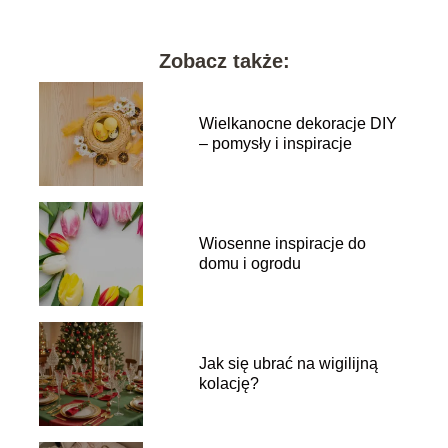
Zobacz także:
Wielkanocne dekoracje DIY
– pomysły i inspiracje
Wiosenne inspiracje do
domu i ogrodu
Jak się ubrać na wigilijną
kolację?