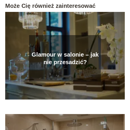
Może Cię również zainteresować
Glamour w salonie – jak
nie przesadzić?