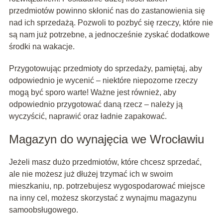
przedmiotów powinno skłonić nas do zastanowienia się
nad ich sprzedażą. Pozwoli to pozbyć się rzeczy, które nie
są nam już potrzebne, a jednocześnie zyskać dodatkowe
środki na wakacje.
Przygotowując przedmioty do sprzedaży, pamiętaj, aby
odpowiednio je wycenić – niektóre niepozorne rzeczy
mogą być sporo warte! Ważne jest również, aby
odpowiednio przygotować daną rzecz – należy ją
wyczyścić, naprawić oraz ładnie zapakować.
Magazyn do wynajęcia we Wrocławiu
Jeżeli masz dużo przedmiotów, które chcesz sprzedać,
ale nie możesz już dłużej trzymać ich w swoim
mieszkaniu, np. potrzebujesz wygospodarować miejsce
na inny cel, możesz skorzystać z wynajmu magazynu
samoobsługowego.