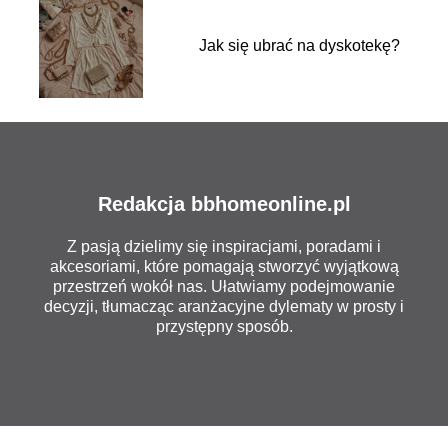
Jak się ubrać na dyskotekę?
Redakcja bbhomeonline.pl
Z pasją dzielimy się inspiracjami, poradami i
akcesoriami, które pomagają stworzyć wyjątkową
przestrzeń wokół nas. Ułatwiamy podejmowanie
decyzji, tłumacząc aranżacyjne dylematy w prosty i
przystępny sposób.