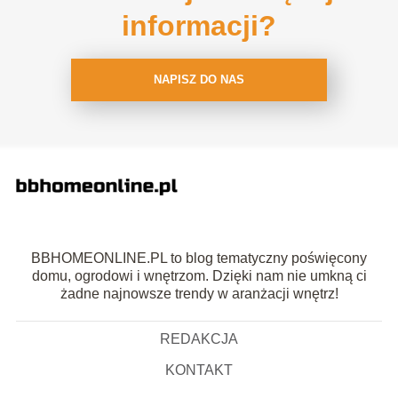
informacji?
NAPISZ DO NAS
BBHOMEONLINE.PL to blog tematyczny poświęcony
domu, ogrodowi i wnętrzom. Dzięki nam nie umkną ci
żadne najnowsze trendy w aranżacji wnętrz!
REDAKCJA
KONTAKT