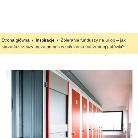
Strona główna
/
Inspiracje
/
Zbieranie funduszy na urlop – jak
sprzedaż rzeczy może pomóc w odłożeniu potrzebnej gotówki?