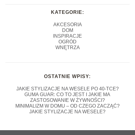
KATEGORIE:
AKCESORIA
DOM
INSPIRACJE
OGRÓD
WNĘTRZA
OSTATNIE WPISY:
JAKIE STYLIZACJE NA WESELE PO 40-TCE?
GUMA GUAR: CO TO JEST I JAKIE MA
ZASTOSOWANIE W ŻYWNOŚCI?
MINIMALIZM W DOMU – OD CZEGO ZACZĄĆ?
JAKIE STYLIZACJE NA WESELE?